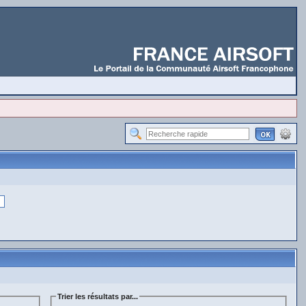
Trier les résultats par...