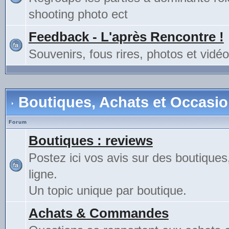
shooting photo ect
Feedback - L'après Rencontre !
Souvenirs, fous rires, photos et vidéo
Boutiques, Achats et Occasi
Forum
Boutiques : reviews
Postez ici vos avis sur des boutiques
ligne.
Un topic unique par boutique.
Achats & Commandes