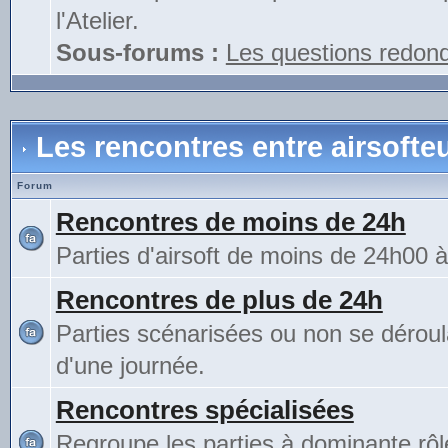
l'Atelier.
Sous-forums :
Les questions redon
Les rencontres entre airsofte
Forum
Rencontres de moins de 24h
Parties d'airsoft de moins de 24h00 
Rencontres de plus de 24h
Parties scénarisées ou non se déroul
d'une journée.
Rencontres spécialisées
Regroupe les parties à dominante rô