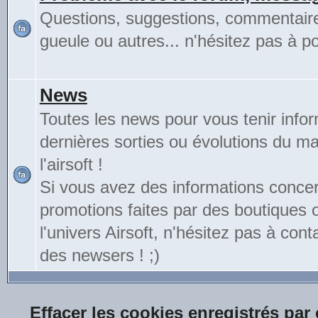
Questions, suggestions, commentair
gueule ou autres... n'hésitez pas à pos
News
Toutes les news pour vous tenir info
dernières sorties ou évolutions du mat
l'airsoft !
Si vous avez des informations conce
promotions faites par des boutiques
l'univers Airsoft, n'hésitez pas à cont
des newsers ! ;)
Effacer les cookies enregistrés par