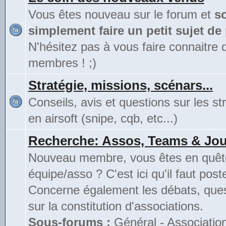
Vous êtes nouveau sur le forum et
s
simplement faire un petit sujet de
N'hésitez pas à vous faire connaitre 
membres ! ;)
Stratégie, missions, scénars...
Conseils, avis et questions sur les st
en airsoft (snipe, cqb, etc...)
Recherche: Assos, Teams & Jou
Nouveau membre, vous êtes en quête
équipe/asso ? C'est ici qu'il faut poste
Concerne également les débats, ques
sur la constitution d'associations.
Sous-forums :
Général - Associatio