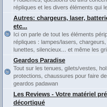
répliques et les divers éléments qui 
Autres: chargeurs, laser, batteri
etc...
Ici on parle de tout les éléments pér
répliques : lampes/lasers, chargeurs,
lunettes, silencieux... et même les gri
Geardos Paradise
Tout sur les tenues, gilets/vestes, hol
protections, chaussures pour faire de
geardos padawan
Les Reviews - Votre matériel pré
décortiqué