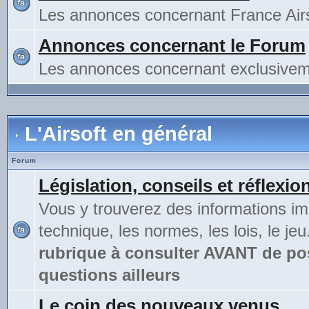
Les annonces concernant France Airs
Annonces concernant le Forum
Les annonces concernant exclusivem
L'Airsoft en général
Forum
Législation, conseils et réflexio
Vous y trouverez des informations im
technique, les normes, les lois, le jeu
rubrique à consulter AVANT de po
questions ailleurs
Le coin des nouveaux venus