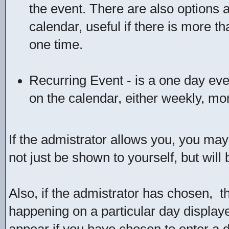
the event. There are also options 
calendar, useful if there is more 
one time.
Recurring Event - is a one day even
on the calendar, either weekly, mon
If the admistrator allows you, you may 
not just be shown to yourself, but wil
Also, if the admistrator has chosen, the
happening on a particular day displaye