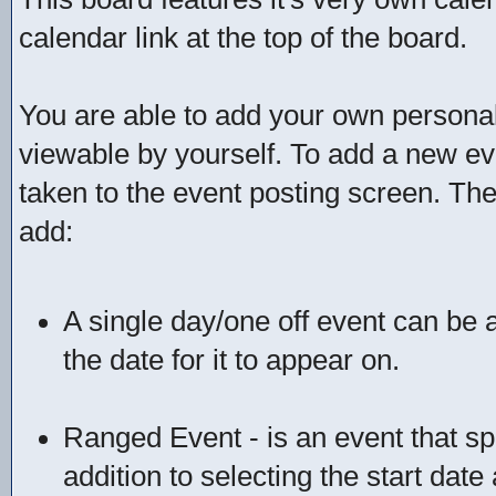
calendar link at the top of the board.
You are able to add your own personal
viewable by yourself. To add a new ev
taken to the event posting screen. The
add:
A single day/one off event can be a
the date for it to appear on.
Ranged Event - is an event that spa
addition to selecting the start date