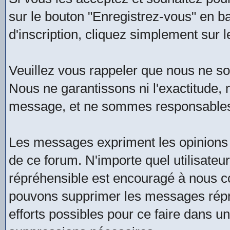
sur le bouton "Enregistrez-vous" en b
d'inscription, cliquez simplement sur l
Veuillez vous rappeler que nous ne 
Nous ne garantissons ni l'exactitude, ni
message, et ne sommes responsables
Les messages expriment les opinions 
de ce forum. N'importe quel utilisate
répréhensible est encouragé à nous 
pouvons supprimer les messages répré
efforts possibles pour ce faire dans u