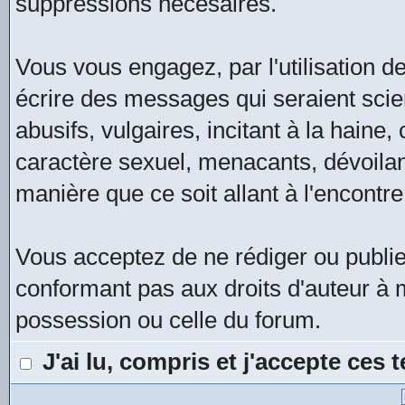
suppressions nécesaires.
Vous vous engagez, par l'utilisation de
écrire des messages qui seraient scie
abusifs, vulgaires, incitant à la hain
caractère sexuel, menacants, dévoilan
manière que ce soit allant à l'encontre
Vous acceptez de ne rédiger ou publi
conformant pas aux droits d'auteur à m
possession ou celle du forum.
J'ai lu, compris et j'accepte ces