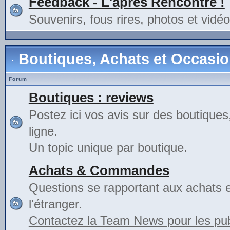
Feedback - L'après Rencontre !
Souvenirs, fous rires, photos et vidéo
Boutiques, Achats et Occasi
Forum
Boutiques : reviews
Postez ici vos avis sur des boutiques
ligne.
Un topic unique par boutique.
Achats & Commandes
Questions se rapportant aux achats 
l'étranger.
Contactez la Team News pour les publ