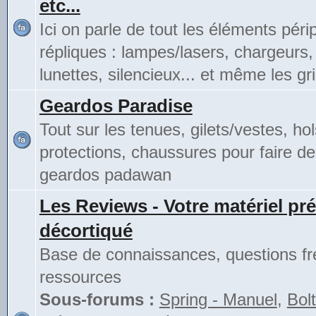
etc...
Ici on parle de tout les éléments pér
répliques : lampes/lasers, chargeurs,
lunettes, silencieux... et même les gri
Geardos Paradise
Tout sur les tenues, gilets/vestes, hol
protections, chaussures pour faire de
geardos padawan
Les Reviews - Votre matériel pré
décortiqué
Base de connaissances, questions fr
ressources
Sous-forums :
Spring - Manuel
,
Bolt