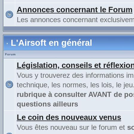
Annonces concernant le Forum
Les annonces concernant exclusivem
L'Airsoft en général
Forum
Législation, conseils et réflexio
Vous y trouverez des informations im
technique, les normes, les lois, le jeu
rubrique à consulter AVANT de po
questions ailleurs
Le coin des nouveaux venus
Vous êtes nouveau sur le forum et
s