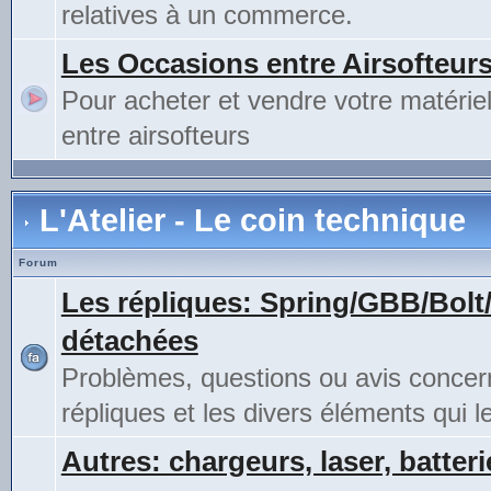
relatives à un commerce.
Les Occasions entre Airsofteur
Pour acheter et vendre votre matérie
entre airsofteurs
L'Atelier - Le coin technique
Forum
Les répliques: Spring/GBB/Bolt
détachées
Problèmes, questions ou avis concer
répliques et les divers éléments qui 
Autres: chargeurs, laser, batteri