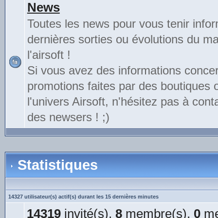
News
Toutes les news pour vous tenir info
dernières sorties ou évolutions du mat
l'airsoft !
Si vous avez des informations conce
promotions faites par des boutiques
l'univers Airsoft, n'hésitez pas à cont
des newsers ! ;)
Statistiques
14327 utilisateur(s) actif(s) durant les 15 dernières minutes
14319
invité(s),
8
membre(s),
0
me