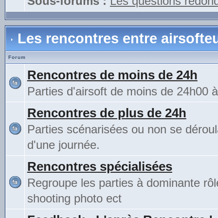
Sous-forums :
Les questions redon
Les rencontres entre airsofte
Forum
Rencontres de moins de 24h
Parties d'airsoft de moins de 24h00 
Rencontres de plus de 24h
Parties scénarisées ou non se déroul
d'une journée.
Rencontres spécialisées
Regroupe les parties à dominante rô
shooting photo ect