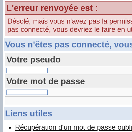
L'erreur renvoyée est :
Désolé, mais vous n'avez pas la permissio
pas connecté, vous devriez le faire en uti
Vous n'êtes pas connecté, vou
Votre pseudo
Votre mot de passe
Liens utiles
Récupération d'un mot de passe oubl