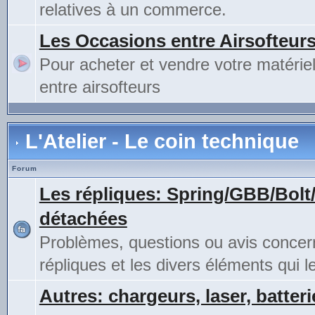
relatives à un commerce.
Les Occasions entre Airsofteur
Pour acheter et vendre votre matérie
entre airsofteurs
L'Atelier - Le coin technique
Forum
Les répliques: Spring/GBB/Bolt
détachées
Problèmes, questions ou avis concer
répliques et les divers éléments qui 
Autres: chargeurs, laser, batteri