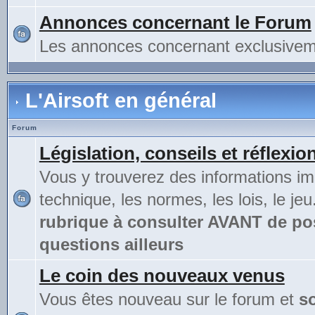
Annonces concernant le Forum
Les annonces concernant exclusivem
L'Airsoft en général
Forum
Législation, conseils et réflexio
Vous y trouverez des informations im
technique, les normes, les lois, le jeu
rubrique à consulter AVANT de po
questions ailleurs
Le coin des nouveaux venus
Vous êtes nouveau sur le forum et
s