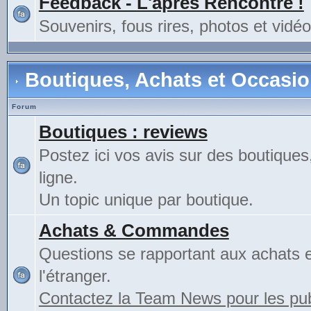
Feedback - L'après Rencontre !
Souvenirs, fous rires, photos et vidéo
Boutiques, Achats et Occasi
Forum
Boutiques : reviews
Postez ici vos avis sur des boutiques
ligne.
Un topic unique par boutique.
Achats & Commandes
Questions se rapportant aux achats 
l'étranger.
Contactez la Team News pour les publ