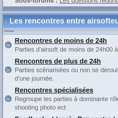
Sous-forums :
Les questions redon
Les rencontres entre airsofte
Forum
Rencontres de moins de 24h
Parties d'airsoft de moins de 24h00 
Rencontres de plus de 24h
Parties scénarisées ou non se déroul
d'une journée.
Rencontres spécialisées
Regroupe les parties à dominante rô
shooting photo ect