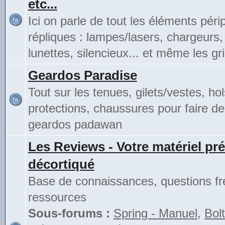
etc...
Ici on parle de tout les éléments pér
répliques : lampes/lasers, chargeurs,
lunettes, silencieux... et même les gri
Geardos Paradise
Tout sur les tenues, gilets/vestes, hol
protections, chaussures pour faire de
geardos padawan
Les Reviews - Votre matériel pré
décortiqué
Base de connaissances, questions fr
ressources
Sous-forums :
Spring - Manuel
,
Bolt