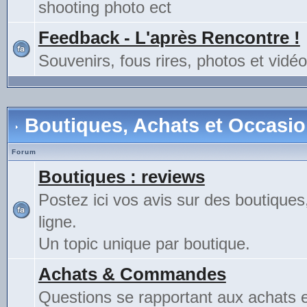
shooting photo ect
Feedback - L'après Rencontre !
Souvenirs, fous rires, photos et vidéo
Boutiques, Achats et Occasi
Forum
Boutiques : reviews
Postez ici vos avis sur des boutiques
ligne.
Un topic unique par boutique.
Achats & Commandes
Questions se rapportant aux achats 