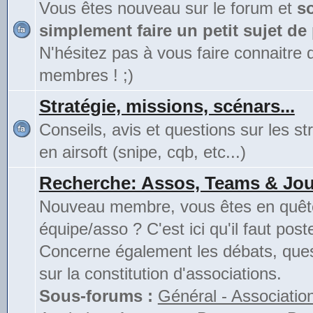
Vous êtes nouveau sur le forum et
s
simplement faire un petit sujet de
N'hésitez pas à vous faire connaitre 
membres ! ;)
Stratégie, missions, scénars...
Conseils, avis et questions sur les st
en airsoft (snipe, cqb, etc...)
Recherche: Assos, Teams & Jou
Nouveau membre, vous êtes en quête
équipe/asso ? C'est ici qu'il faut poste
Concerne également les débats, ques
sur la constitution d'associations.
Sous-forums :
Général - Associatio