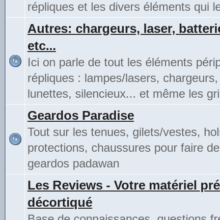
répliques et les divers éléments qui 
Autres: chargeurs, laser, batteri
etc...
Ici on parle de tout les éléments pér
répliques : lampes/lasers, chargeurs,
lunettes, silencieux... et même les gri
Geardos Paradise
Tout sur les tenues, gilets/vestes, hol
protections, chaussures pour faire de
geardos padawan
Les Reviews - Votre matériel pré
décortiqué
Base de connaissances, questions fr