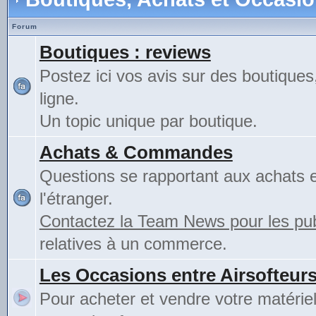
Forum
Boutiques : reviews
Postez ici vos avis sur des boutiques
ligne.
Un topic unique par boutique.
Achats & Commandes
Questions se rapportant aux achats 
l'étranger.
Contactez la Team News pour les publ
relatives à un commerce.
Les Occasions entre Airsofteur
Pour acheter et vendre votre matérie