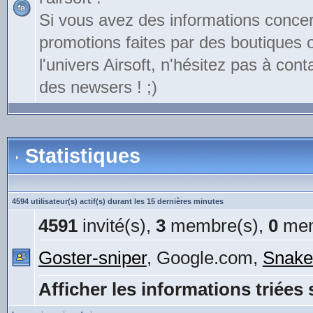
Si vous avez des informations conce
promotions faites par des boutiques
l'univers Airsoft, n'hésitez pas à cont
des newsers ! ;)
Statistiques
4594 utilisateur(s) actif(s) durant les 15 dernières minutes
4591
invité(s),
3
membre(s),
0
mem
Goster-sniper
, Google.com,
Snake
Afficher les informations triées 