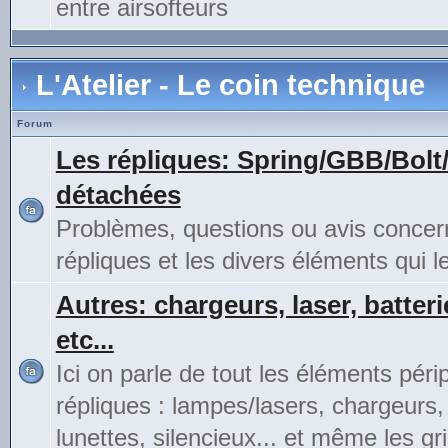
entre airsofteurs
L'Atelier - Le coin technique
Forum
Les répliques: Spring/GBB/Bolt
détachées
Problèmes, questions ou avis concer
répliques et les divers éléments qui 
Autres: chargeurs, laser, batteri
etc...
Ici on parle de tout les éléments pér
répliques : lampes/lasers, chargeurs,
lunettes, silencieux... et même les gri