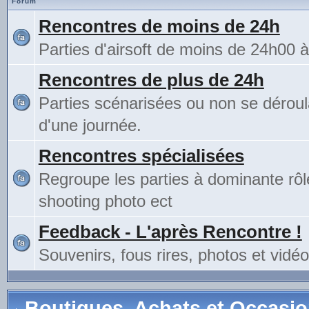
Forum
Rencontres de moins de 24h
Parties d'airsoft de moins de 24h00 
Rencontres de plus de 24h
Parties scénarisées ou non se déroul
d'une journée.
Rencontres spécialisées
Regroupe les parties à dominante rô
shooting photo ect
Feedback - L'après Rencontre !
Souvenirs, fous rires, photos et vidéo
Boutiques, Achats et Occasi