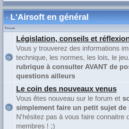
L'Airsoft en général
Forum
Législation, conseils et réflexio
Vous y trouverez des informations im
technique, les normes, les lois, le jeu
rubrique à consulter AVANT de po
questions ailleurs
Le coin des nouveaux venus
Vous êtes nouveau sur le forum et
s
simplement faire un petit sujet de
N'hésitez pas à vous faire connaitre 
membres ! ;)