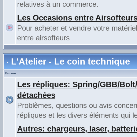
relatives à un commerce.
Les Occasions entre Airsofteur
Pour acheter et vendre votre matérie
entre airsofteurs
L'Atelier - Le coin technique
Forum
Les répliques: Spring/GBB/Bolt
détachées
Problèmes, questions ou avis concer
répliques et les divers éléments qui 
Autres: chargeurs, laser, batteri