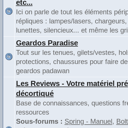
etc...
Ici on parle de tout les éléments pér
répliques : lampes/lasers, chargeurs,
lunettes, silencieux... et même les gri
Geardos Paradise
Tout sur les tenues, gilets/vestes, hol
protections, chaussures pour faire de
geardos padawan
Les Reviews - Votre matériel pré
décortiqué
Base de connaissances, questions fr
ressources
Sous-forums :
Spring - Manuel
,
Bolt