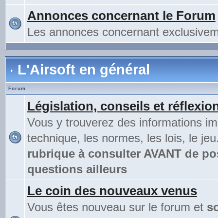
Annonces concernant le Forum
Les annonces concernant exclusivem
L'Airsoft en général
Forum
Législation, conseils et réflexio
Vous y trouverez des informations im
technique, les normes, les lois, le jeu
rubrique à consulter AVANT de po
questions ailleurs
Le coin des nouveaux venus
Vous êtes nouveau sur le forum et
s