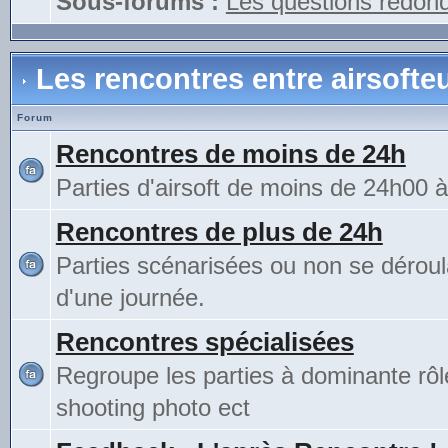
Sous-forums :
Les questions redon
Les rencontres entre airsofte
Forum
Rencontres de moins de 24h
Parties d'airsoft de moins de 24h00 
Rencontres de plus de 24h
Parties scénarisées ou non se déroul
d'une journée.
Rencontres spécialisées
Regroupe les parties à dominante rô
shooting photo ect