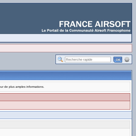
pour de plus amples informations.