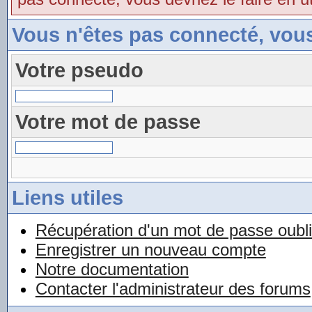
Vous n'êtes pas connecté, vou
Votre pseudo
Votre mot de passe
Liens utiles
Récupération d'un mot de passe oubl
Enregistrer un nouveau compte
Notre documentation
Contacter l'administrateur des forums