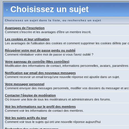
Choisissez un sujet
Choisissez un sujet dans la liste, ou recherchez un sujet
Avantages de l'inscription
Comment s'inscrire et les avantages d'être un membre inscrit.
Les cookies et leur utilisation
Les avantages de l'utilisation des cookies et comment supprimer les cookies définis par 
Récupérer votre mot de passe perdu ou oublié
Comment réinitialiser votre mot de passe si vous l'avez oublié ?
Votre panneau de contrôle (Mes contrôles)
Modification des informations de contact, informations personnelles, avatars, paramètres
Notification par email des nouveaux messages
Comment recevoir un email lorsqu'une nouvelle réponse est ajoutée dans un sujet.
Votre messager personnel
Comment envoyer des messages personnels, modifier vos dossiers du messager et arc
Contacter l'équipe de modération
Où trouver une liste de tous les modérateurs et administrateurs des forums.
Voir les informations sur le profil des membres
Comment voir les informations de contact des membres.
Voir les sujets actifs du jour
Comment voir tous le sujets qui ont une nouvelle réponse aujourd'hui