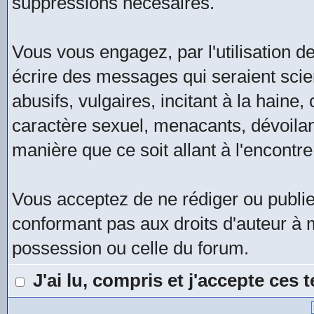
suppressions nécesaires.
Vous vous engagez, par l'utilisation de
écrire des messages qui seraient scie
abusifs, vulgaires, incitant à la hain
caractère sexuel, menacants, dévoilan
manière que ce soit allant à l'encontre
Vous acceptez de ne rédiger ou publi
conformant pas aux droits d'auteur à m
possession ou celle du forum.
J'ai lu, compris et j'accepte ces