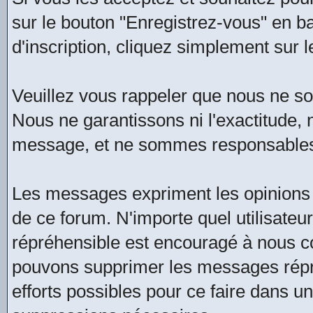
sur le bouton "Enregistrez-vous" en b
d'inscription, cliquez simplement sur l
Veuillez vous rappeler que nous ne 
Nous ne garantissons ni l'exactitude, ni
message, et ne sommes responsables
Les messages expriment les opinions 
de ce forum. N'importe quel utilisate
répréhensible est encouragé à nous 
pouvons supprimer les messages répré
efforts possibles pour ce faire dans u