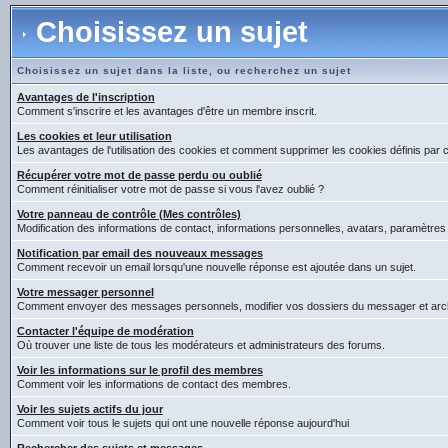
Choisissez un sujet
Choisissez un sujet dans la liste, ou recherchez un sujet
Avantages de l'inscription
Comment s'inscrire et les avantages d'être un membre inscrit.
Les cookies et leur utilisation
Les avantages de l'utilisation des cookies et comment supprimer les cookies définis par 
Récupérer votre mot de passe perdu ou oublié
Comment réinitialiser votre mot de passe si vous l'avez oublié ?
Votre panneau de contrôle (Mes contrôles)
Modification des informations de contact, informations personnelles, avatars, paramètres
Notification par email des nouveaux messages
Comment recevoir un email lorsqu'une nouvelle réponse est ajoutée dans un sujet.
Votre messager personnel
Comment envoyer des messages personnels, modifier vos dossiers du messager et arc
Contacter l'équipe de modération
Où trouver une liste de tous les modérateurs et administrateurs des forums.
Voir les informations sur le profil des membres
Comment voir les informations de contact des membres.
Voir les sujets actifs du jour
Comment voir tous le sujets qui ont une nouvelle réponse aujourd'hui