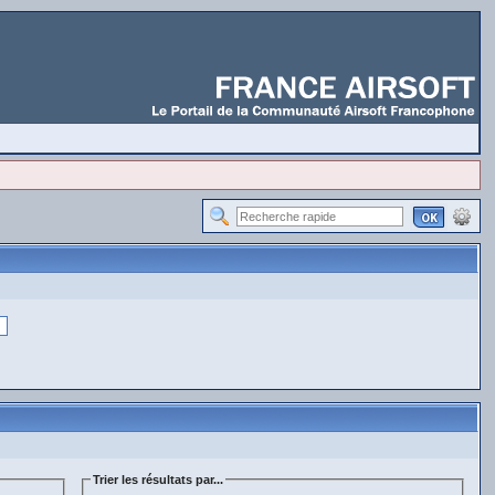
Trier les résultats par...