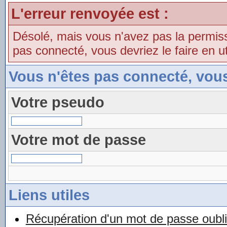
L'erreur renvoyée est :
Désolé, mais vous n'avez pas la permissio
pas connecté, vous devriez le faire en uti
Vous n'êtes pas connecté, vou
Votre pseudo
Votre mot de passe
Liens utiles
Récupération d'un mot de passe oubl