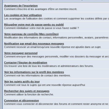
Avantages de l'inscription
Comment s'inscrire et les avantages d'être un membre inscrit.
Les cookies et leur utilisation
Les avantages de l'utilisation des cookies et comment supprimer les cookies définis par 
Récupérer votre mot de passe perdu ou oublié
Comment réinitialiser votre mot de passe si vous l'avez oublié ?
Votre panneau de contrôle (Mes contrôles)
Modification des informations de contact, informations personnelles, avatars, paramètres
Notification par email des nouveaux messages
Comment recevoir un email lorsqu'une nouvelle réponse est ajoutée dans un sujet.
Votre messager personnel
Comment envoyer des messages personnels, modifier vos dossiers du messager et arc
Contacter l'équipe de modération
Où trouver une liste de tous les modérateurs et administrateurs des forums.
Voir les informations sur le profil des membres
Comment voir les informations de contact des membres.
Voir les sujets actifs du jour
Comment voir tous le sujets qui ont une nouvelle réponse aujourd'hui
Rechercher des sujets et messages
Comment utiliser la fonction de recherche.
Connexion et déconnexion
Comment vous connecter et déconnecter des forums et comment rester anonyme et ne pas êt