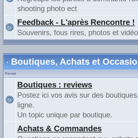
shooting photo ect
Feedback - L'après Rencontre !
Souvenirs, fous rires, photos et vidéo
Boutiques, Achats et Occasi
Forum
Boutiques : reviews
Postez ici vos avis sur des boutiques
ligne.
Un topic unique par boutique.
Achats & Commandes