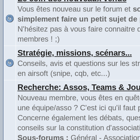
Vous êtes nouveau sur le forum et
s
simplement faire un petit sujet de
N'hésitez pas à vous faire connaitre 
membres ! ;)
Stratégie, missions, scénars...
Conseils, avis et questions sur les st
en airsoft (snipe, cqb, etc...)
Recherche: Assos, Teams & Jou
Nouveau membre, vous êtes en quête
une équipe/asso ? C'est ici qu'il faut 
Concerne également les débats, ques
conseils sur la constitution d'associat
Sous-forums :
Général - Associatio