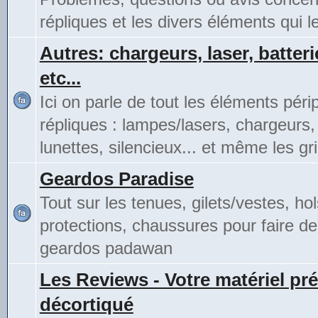
répliques et les divers éléments qui 
Autres: chargeurs, laser, batteri
etc...
Ici on parle de tout les éléments pér
répliques : lampes/lasers, chargeurs,
lunettes, silencieux... et même les gri
Geardos Paradise
Tout sur les tenues, gilets/vestes, hol
protections, chaussures pour faire de
geardos padawan
Les Reviews - Votre matériel pré
décortiqué