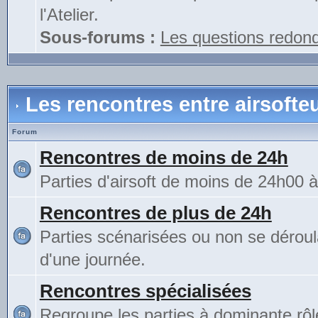
l'Atelier.
Sous-forums :
Les questions redon
Les rencontres entre airsofte
Forum
Rencontres de moins de 24h
Parties d'airsoft de moins de 24h00 
Rencontres de plus de 24h
Parties scénarisées ou non se déroul
d'une journée.
Rencontres spécialisées
Regroupe les parties à dominante rô