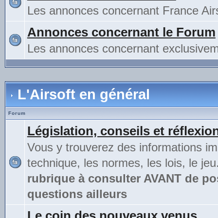
Les annonces concernant France Airs
Annonces concernant le Forum
Les annonces concernant exclusivem
L'Airsoft en général
Forum
Législation, conseils et réflexio
Vous y trouverez des informations im
technique, les normes, les lois, le jeu
rubrique à consulter AVANT de po
questions ailleurs
Le coin des nouveaux venus