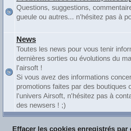
Questions, suggestions, commentair
gueule ou autres... n'hésitez pas à pos
News
Toutes les news pour vous tenir info
dernières sorties ou évolutions du mat
l'airsoft !
Si vous avez des informations conce
promotions faites par des boutiques
l'univers Airsoft, n'hésitez pas à cont
des newsers ! ;)
Effacer les cookies enregistrés par