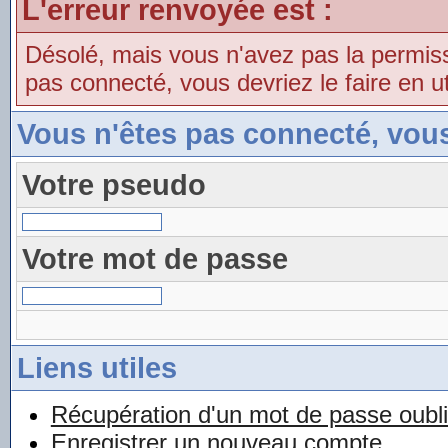
L'erreur renvoyée est :
Désolé, mais vous n'avez pas la permissio
pas connecté, vous devriez le faire en uti
Vous n'êtes pas connecté, vou
Votre pseudo
Votre mot de passe
Liens utiles
Récupération d'un mot de passe oubl
Enregistrer un nouveau compte