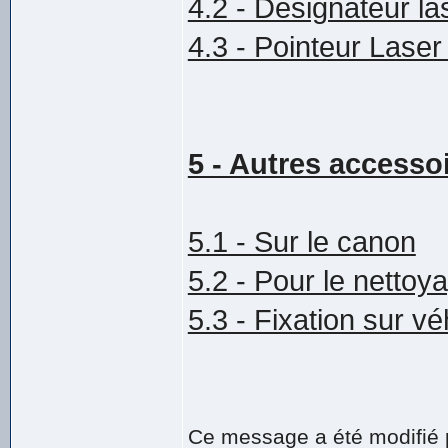
4.2 - Désignateur l
4.3 - Pointeur Lase
5 - Autres accesso
5.1 - Sur le canon
5.2 - Pour le nettoy
5.3 - Fixation sur vé
Ce message a été modifié