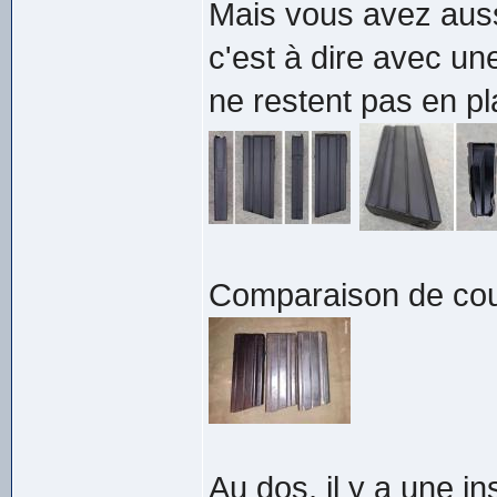
Mais vous avez aussi
c'est à dire avec u
ne restent pas en pl
Comparaison de cou
Au dos, il y a une in