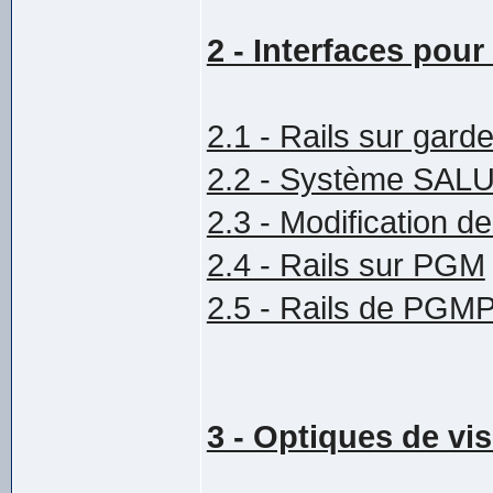
2 - Interfaces pou
2.1 - Rails sur gard
2.2 - Système SAL
2.3 - Modification 
2.4 - Rails sur PGM
2.5 - Rails de PGM
3 - Optiques de vi