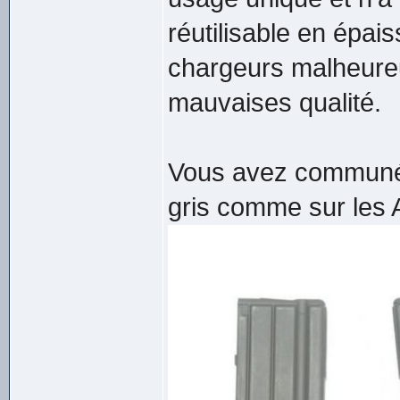
réutilisable en épai
chargeurs malheure
mauvaises qualité.
Vous avez communém
gris comme sur les