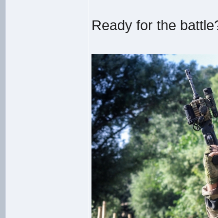
Ready for the battle