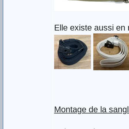
Elle existe aussi en 
Montage de la sang