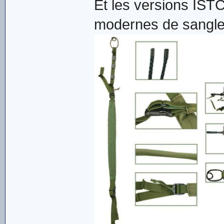
Et les versions ISTC
modernes de sangl