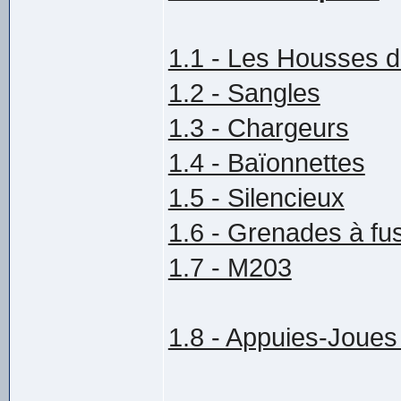
1.1 - Les Housses 
1.2 - Sangles
1.3 - Chargeurs
1.4 - Baïonnettes
1.5 - Silencieux
1.6 - Grenades à fus
1.7 - M203
1.8 - Appuies-Joue