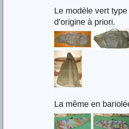
Le modèle vert type 
d'origine à priori.
La même en bariolé