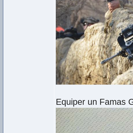
Equiper un Famas 