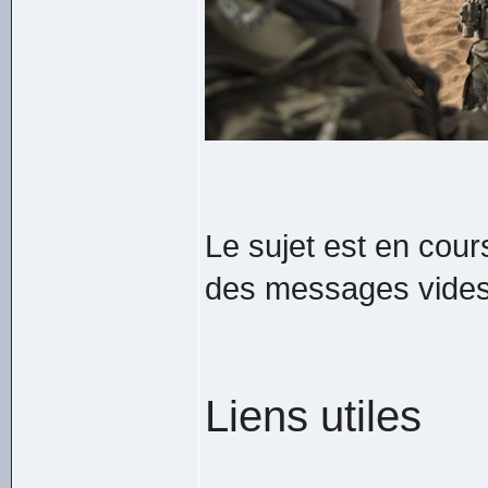
Le sujet est en cour
des messages vides 
Liens utiles