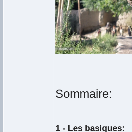
Sommaire:
1 - Les basiques: