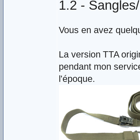
1.2 - Sangles
Vous en avez quelqu
La version TTA origi
pendant mon service 
l'époque.