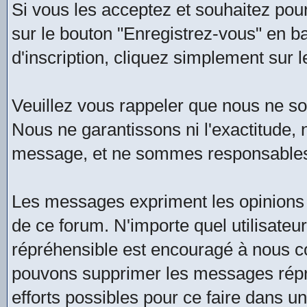
Si vous les acceptez et souhaitez pour
sur le bouton "Enregistrez-vous" en b
d'inscription, cliquez simplement sur l
Veuillez vous rappeler que nous ne 
Nous ne garantissons ni l'exactitude, ni
message, et ne sommes responsables
Les messages expriment les opinions 
de ce forum. N'importe quel utilisate
répréhensible est encouragé à nous 
pouvons supprimer les messages répré
efforts possibles pour ce faire dans u