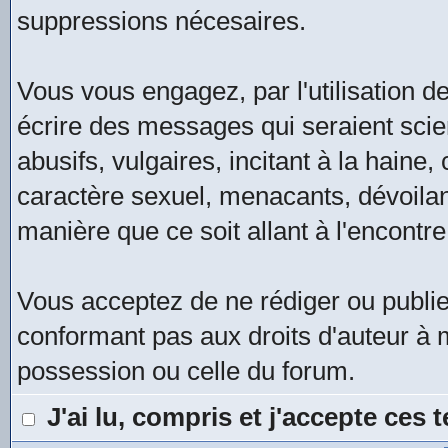
suppressions nécesaires.
Vous vous engagez, par l'utilisation de
écrire des messages qui seraient scie
abusifs, vulgaires, incitant à la hain
caractère sexuel, menacants, dévoilan
manière que ce soit allant à l'encontre
Vous acceptez de ne rédiger ou publi
conformant pas aux droits d'auteur à m
possession ou celle du forum.
J'ai lu, compris et j'accepte ces