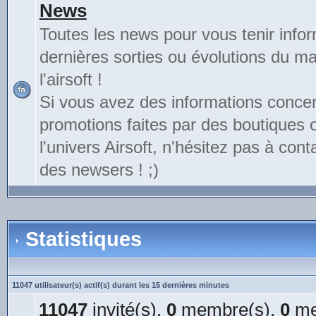
News
Toutes les news pour vous tenir info
dernières sorties ou évolutions du mat
l'airsoft !
Si vous avez des informations conce
promotions faites par des boutiques
l'univers Airsoft, n'hésitez pas à cont
des newsers ! ;)
Statistiques
11047 utilisateur(s) actif(s) durant les 15 dernières minutes
11047
invité(s),
0
membre(s),
0
me