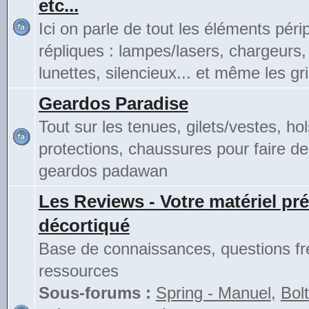
etc...
Ici on parle de tout les éléments pér
répliques : lampes/lasers, chargeurs,
lunettes, silencieux... et même les gri
Geardos Paradise
Tout sur les tenues, gilets/vestes, hol
protections, chaussures pour faire de
geardos padawan
Les Reviews - Votre matériel pré
décortiqué
Base de connaissances, questions fr
ressources
Sous-forums :
Spring - Manuel
,
Bolt