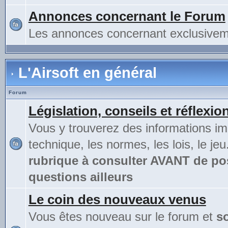
Annonces concernant le Forum
Les annonces concernant exclusivem
L'Airsoft en général
Forum
Législation, conseils et réflexio
Vous y trouverez des informations im
technique, les normes, les lois, le jeu
rubrique à consulter AVANT de po
questions ailleurs
Le coin des nouveaux venus
Vous êtes nouveau sur le forum et
s