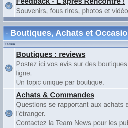
Feedback - L'après Rencontre !
Souvenirs, fous rires, photos et vidéo
Boutiques, Achats et Occasi
Forum
Boutiques : reviews
Postez ici vos avis sur des boutiques
ligne.
Un topic unique par boutique.
Achats & Commandes
Questions se rapportant aux achats 
l'étranger.
Contactez la Team News pour les publ