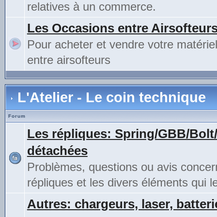
relatives à un commerce.
Les Occasions entre Airsofteur
Pour acheter et vendre votre matérie
entre airsofteurs
L'Atelier - Le coin technique
Forum
Les répliques: Spring/GBB/Bolt
détachées
Problèmes, questions ou avis concer
répliques et les divers éléments qui 
Autres: chargeurs, laser, batteri