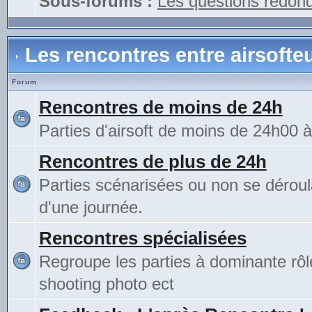
Sous-forums :
Les questions redon
Les rencontres entre airsofte
Forum
Rencontres de moins de 24h
Parties d'airsoft de moins de 24h00 
Rencontres de plus de 24h
Parties scénarisées ou non se déroul
d'une journée.
Rencontres spécialisées
Regroupe les parties à dominante rô
shooting photo ect