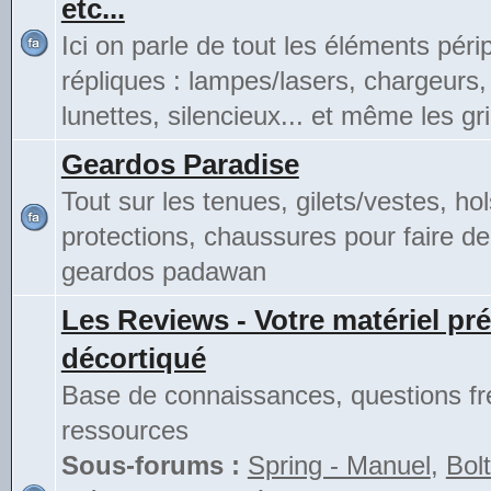
etc...
Ici on parle de tout les éléments pér
répliques : lampes/lasers, chargeurs,
lunettes, silencieux... et même les gri
Geardos Paradise
Tout sur les tenues, gilets/vestes, hol
protections, chaussures pour faire de
geardos padawan
Les Reviews - Votre matériel pré
décortiqué
Base de connaissances, questions fr
ressources
Sous-forums :
Spring - Manuel
,
Bolt