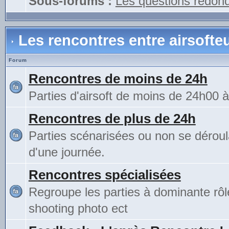
Sous-forums :
Les questions redon
Les rencontres entre airsofte
Forum
Rencontres de moins de 24h
Parties d'airsoft de moins de 24h00 
Rencontres de plus de 24h
Parties scénarisées ou non se déroul
d'une journée.
Rencontres spécialisées
Regroupe les parties à dominante rô
shooting photo ect