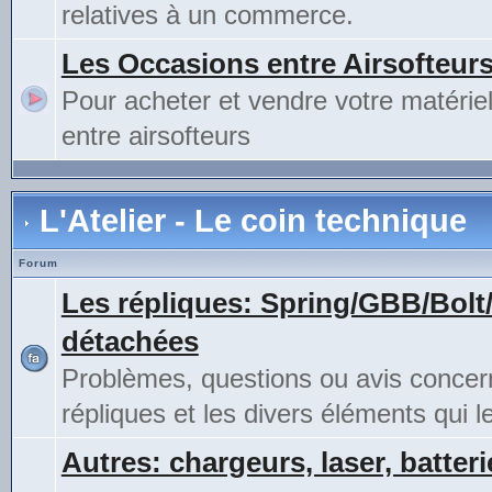
relatives à un commerce.
Les Occasions entre Airsofteur
Pour acheter et vendre votre matérie
entre airsofteurs
L'Atelier - Le coin technique
Forum
Les répliques: Spring/GBB/Bolt
détachées
Problèmes, questions ou avis concer
répliques et les divers éléments qui 
Autres: chargeurs, laser, batteri