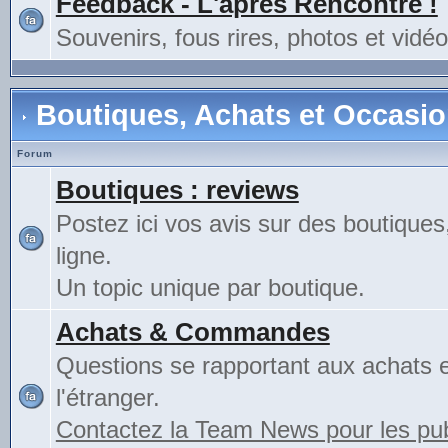
Feedback - L'après Rencontre !
Souvenirs, fous rires, photos et vidéo
Boutiques, Achats et Occasi
Forum
Boutiques : reviews
Postez ici vos avis sur des boutiques
ligne.
Un topic unique par boutique.
Achats & Commandes
Questions se rapportant aux achats 
l'étranger.
Contactez la Team News pour les publ