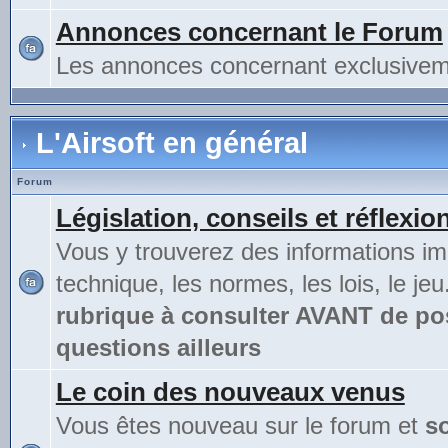
Annonces concernant le Forum
Les annonces concernant exclusivem
L'Airsoft en général
Forum
Législation, conseils et réflexio
Vous y trouverez des informations im
technique, les normes, les lois, le jeu
rubrique à consulter AVANT de po
questions ailleurs
Le coin des nouveaux venus
Vous êtes nouveau sur le forum et
s