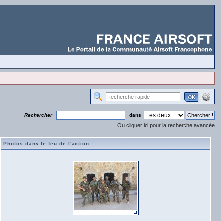
Rechercher
dans
Ou cliquer ici pour la recherche avancée
Photos dans le feu de l'action