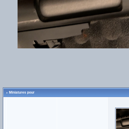
Miniatures pour