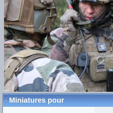
Miniatures pour