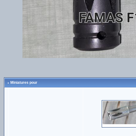
Miniatures pour