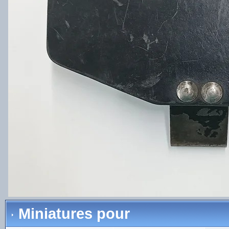
Miniatures pour