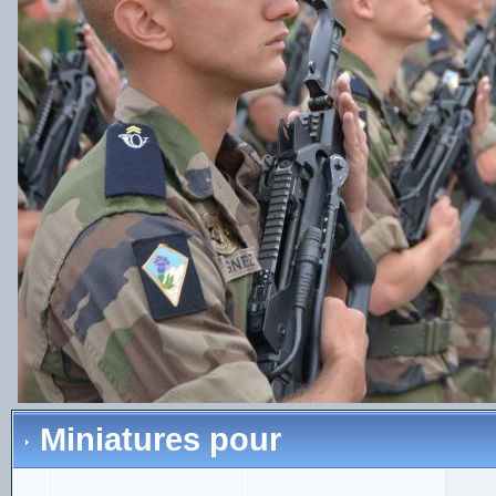
Miniatures pour