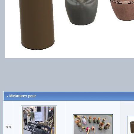
Miniatures pour