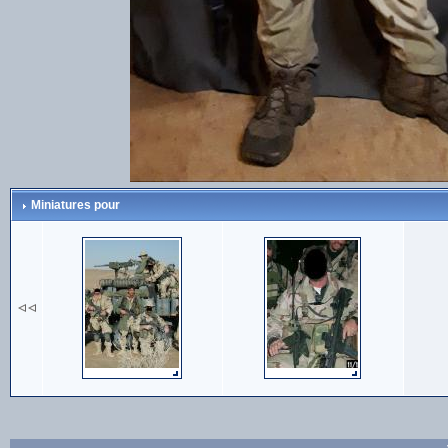
Miniatures pour