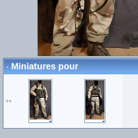
Miniatures pour