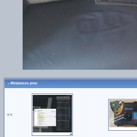
Miniatures pour