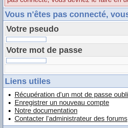
Vous n'êtes pas connecté, vou
Votre pseudo
Votre mot de passe
Liens utiles
Récupération d'un mot de passe oubl
Enregistrer un nouveau compte
Notre documentation
Contacter l'administrateur des forums