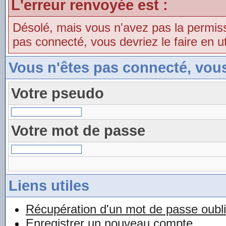
L'erreur renvoyée est :
Désolé, mais vous n'avez pas la permissio
pas connecté, vous devriez le faire en uti
Vous n'êtes pas connecté, vou
Votre pseudo
Votre mot de passe
Liens utiles
Récupération d'un mot de passe oubl
Enregistrer un nouveau compte